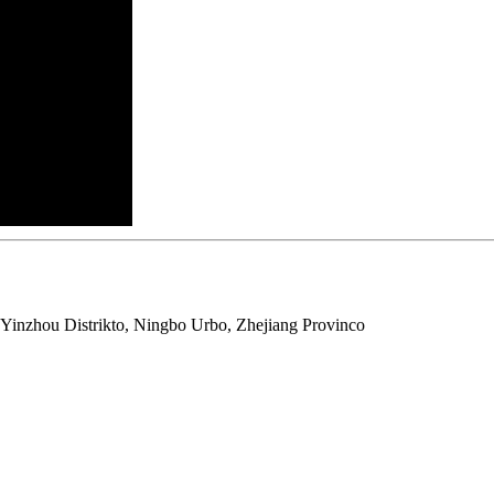
 Yinzhou Distrikto, Ningbo Urbo, Zhejiang Provinco